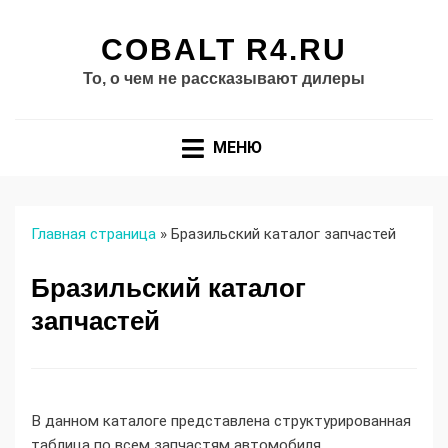
COBALT R4.RU
То, о чем не рассказывают дилеры
МЕНЮ
Главная страница
»
Бразильский каталог запчастей
Бразильский каталог
запчастей
В данном каталоге представлена структурированная
таблица по всем запчастям автомобиля