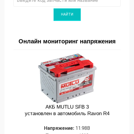
Онлайн мониторинг напряжения
АКБ MUTLU SFB 3
установлен в автомобиль Ravon R4
Напряжение:
11.98В