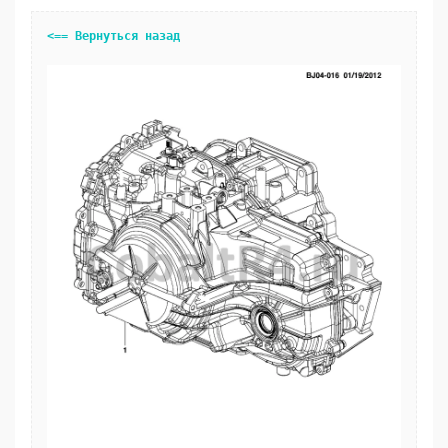
<== Вернуться назад