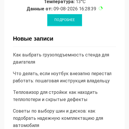
Температура:
13°C
Данные от:
09-08-2026 16:28:39
Новые записи
Как выбрать грузоподъемность стенда для
двигателя
Что делать, если ноутбук внезапно перестал
работать: пошаговая инструкция владельцу
Тепловизор для стройки: как находить
теплопотери и скрытые дефекты
Советы по выбору шин и дисков: как
подобрать надежную комплектацию для
автомобиля