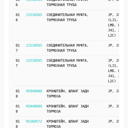
6
ТОРМОЗНАЯ ТРУБА
01
11518565
СОЕДИНИТЕЛЬНАЯ МУФТА,
JP, JX69
6
ТОРМОЗНАЯ ТРУБА
(LJ1, LKF,
LMD, LDV,
J41, JM4,
L2C)
01
11518565
СОЕДИНИТЕЛЬНАЯ МУФТА,
JP, JX69
7
ТОРМОЗНАЯ ТРУБА
01
11518565
СОЕДИНИТЕЛЬНАЯ МУФТА,
JP, JX69
7
ТОРМОЗНАЯ ТРУБА
(LJ1, LKF,
LMD, LDV,
J41, JM4,
L2C)
01
95940088
КРОНШТЕЙН, ШЛАНГ ЗАДН
JP, JX69
8
ТОРМОЗА
01
95940089
КРОНШТЕЙН, ШЛАНГ ЗАДН
JP, JX69
8
ТОРМОЗА
01
95260572
КРОНШТЕЙН, ШЛАНГ ЗАДН
JP, JX69
8
ТОРМОЗА