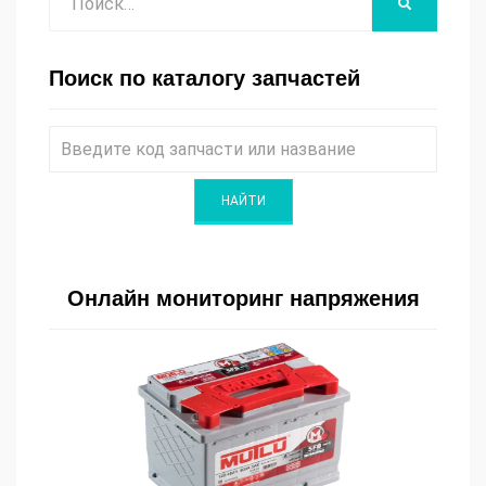
НАЙТИ
Поиск по каталогу запчастей
Онлайн мониторинг напряжения