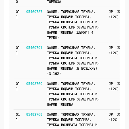
0
ТОРМОЗА
01
95469787
ЗАЖИМ, ТОРМОЗНАЯ ТРУБКА,
JP, JX69
1
ТРУБКА ПОДАЧИ ТОПЛИВА,
(L2C)
ТРУБКА ВОЗВРАТА ТОПЛИВА И
ТРУБКА СИСТЕМЫ УЛАВЛИВАНИЯ
ПАРОВ ТОПЛИВА (ДЕРЖИТ 4
ТРУБЫ)
01
95469791
ЗАЖИМ, ТОРМОЗНАЯ ТРУБКА,
JP, JX69
1
ТРУБКА ПОДАЧИ ТОПЛИВА,
(L2C)
ТРУБКА ВОЗВРАТА ТОПЛИВА И
ТРУБКА СИСТЕМЫ УЛАВЛИВАНИЯ
ПАРОВ ТОПЛИВА (В ВОЗДУХЕ)
(3.162)
01
95493769
ЗАЖИМ, ТОРМОЗНАЯ ТРУБКА,
JP, JX69
1
ТРУБКА ПОДАЧИ ТОПЛИВА,
(L2C)
ТРУБКА ВОЗВРАТА ТОПЛИВА И
ТРУБКА СИСТЕМЫ УЛАВЛИВАНИЯ
ПАРОВ ТОПЛИВА
01
95493769
ЗАЖИМ, ТОРМОЗНАЯ ТРУБКА,
JP, JX69
1
ТРУБКА ПОДАЧИ ТОПЛИВА,
(L2C, J41)
ТРУБКА ВОЗВРАТА ТОПЛИВА И