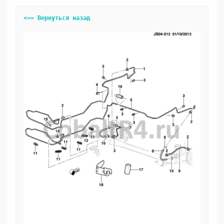
<== Вернуться назад