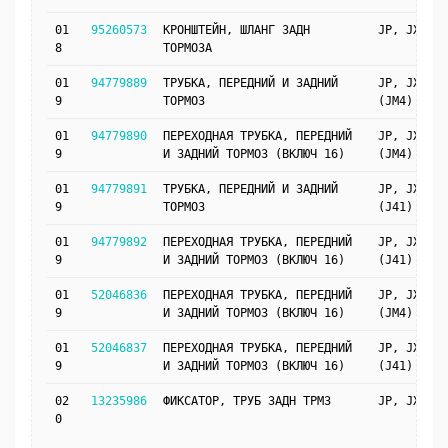
01
95260573
КРОНШТЕЙН, ШЛАНГ ЗАДН
JP, JX69
8
ТОРМОЗА
01
94779889
ТРУБКА, ПЕРЕДНИЙ И ЗАДНИЙ
JP, JX69
9
ТОРМОЗ
(JM4)
01
94779890
ПЕРЕХОДНАЯ ТРУБКА, ПЕРЕДНИЙ
JP, JX69
9
И ЗАДНИЙ ТОРМОЗ (ВКЛЮЧ 16)
(JM4)
01
94779891
ТРУБКА, ПЕРЕДНИЙ И ЗАДНИЙ
JP, JX69
9
ТОРМОЗ
(J41)
01
94779892
ПЕРЕХОДНАЯ ТРУБКА, ПЕРЕДНИЙ
JP, JX69
9
И ЗАДНИЙ ТОРМОЗ (ВКЛЮЧ 16)
(J41)
01
52046836
ПЕРЕХОДНАЯ ТРУБКА, ПЕРЕДНИЙ
JP, JX69
9
И ЗАДНИЙ ТОРМОЗ (ВКЛЮЧ 16)
(JM4)
01
52046837
ПЕРЕХОДНАЯ ТРУБКА, ПЕРЕДНИЙ
JP, JX69
9
И ЗАДНИЙ ТОРМОЗ (ВКЛЮЧ 16)
(J41)
02
13235986
ФИКСАТОР, ТРУБ ЗАДН ТРМЗ
JP, JX69
0