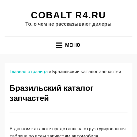
COBALT R4.RU
То, о чем не рассказывают дилеры
МЕНЮ
Главная страница
»
Бразильский каталог запчастей
Бразильский каталог
запчастей
В данном каталоге представлена структурированная
таблица по всем запчастям автомобиля