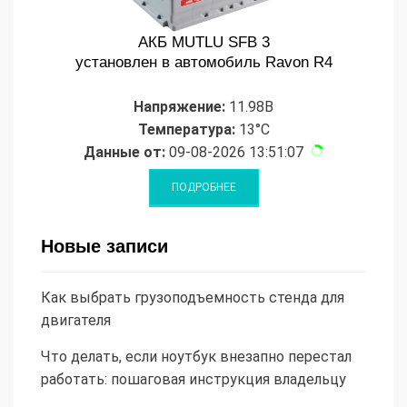
АКБ MUTLU SFB 3
установлен в автомобиль Ravon R4
Напряжение:
11.98В
Температура:
13°C
Данные от:
09-08-2026 13:51:07
Новые записи
Как выбрать грузоподъемность стенда для
двигателя
Что делать, если ноутбук внезапно перестал
работать: пошаговая инструкция владельцу